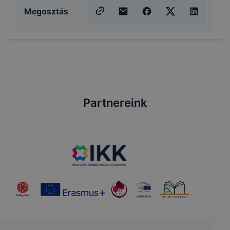
Megosztás
Partnereink