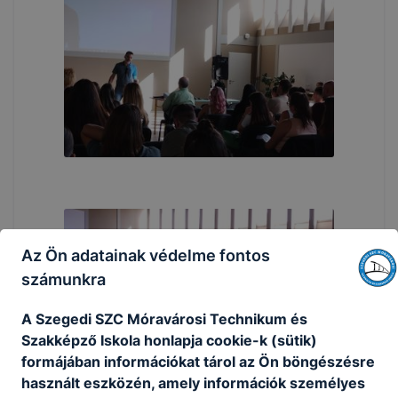
Az Ön adatainak védelme fontos
számunkra
A Szegedi SZC Móravárosi Technikum és
Szakképző Iskola honlapja cookie-k (sütik)
formájában információkat tárol az Ön böngészésre
használt eszközén, amely információk személyes