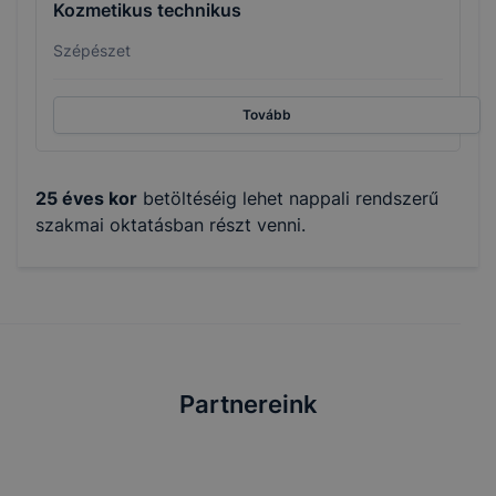
Kozmetikus technikus
Szépészet
Tovább
25 éves kor
betöltéséig lehet nappali rendszerű
szakmai oktatásban részt venni.
Partnereink