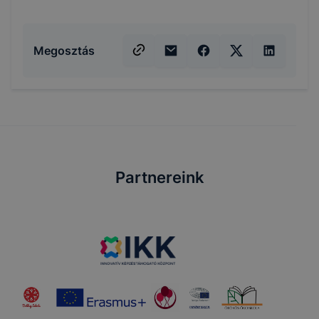
Megosztás
Partnereink