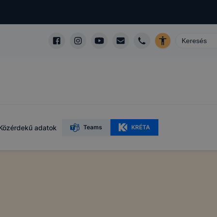
Közérdekű adatok
Teams
KRÉTA