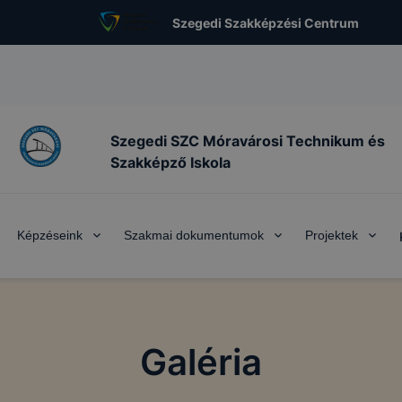
Szegedi Szakképzési Centrum
Szegedi SZC Móravárosi Technikum és
Szakképző Iskola
Képzéseink
Szakmai dokumentumok
Projektek
Galéria