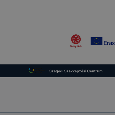
Szegedi Szakképzési Centrum