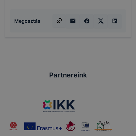
Megosztás
Partnereink