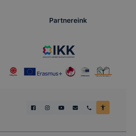
Partnereink