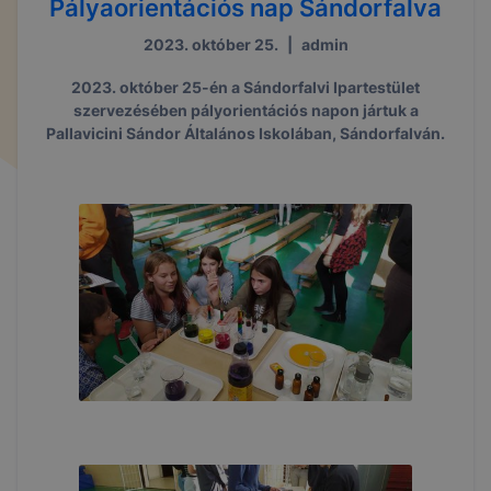
Pályaorientációs nap Sándorfalva
2023. október 25.
|
admin
2023. október 25-én a Sándorfalvi Ipartestület
szervezésében pályorientációs napon jártuk a
Pallavicini Sándor Általános Iskolában, Sándorfalván.