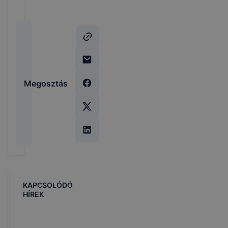
Megosztás
KAPCSOLÓDÓ
HÍREK