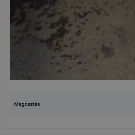
Megosztás