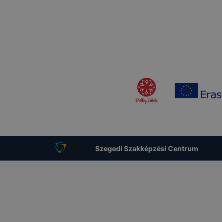
Szegedi Szakképzési Centrum