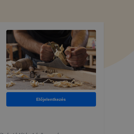
Előjelentkezés