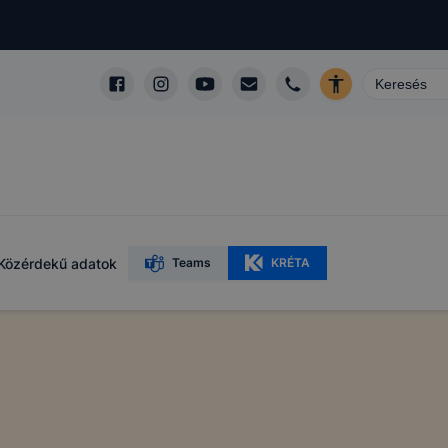
Közérdekű adatok
Teams
KRÉTA