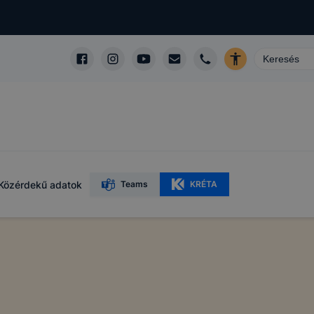
Közérdekű adatok
Teams
KRÉTA