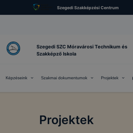
Szegedi Szakképzési Centrum
Szegedi SZC Móravárosi Technikum és
Szakképző Iskola
Képzéseink
Szakmai dokumentumok
Projektek
Projektek