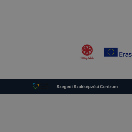
Szegedi Szakképzési Centrum