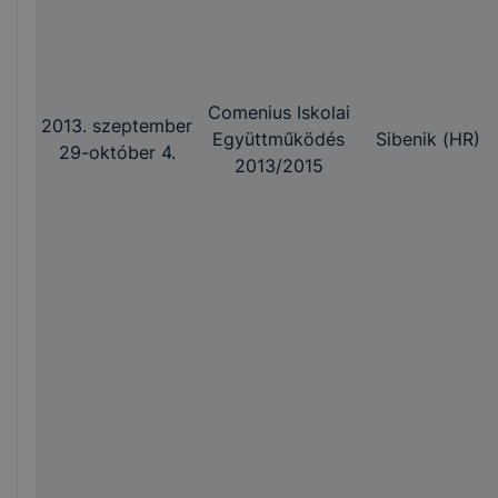
Comenius Iskolai
2013. szeptember
Együttműködés
Sibenik (HR)
29-október 4.
2013/2015