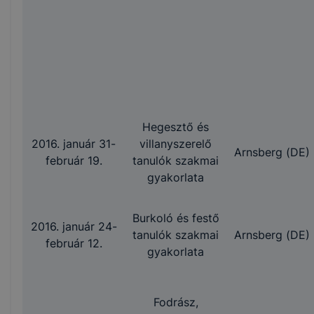
Hegesztő és
2016. január 31-
villanyszerelő
Arnsberg (DE)
február 19.
tanulók szakmai
gyakorlata
Burkoló és festő
2016. január 24-
tanulók szakmai
Arnsberg (DE)
február 12.
gyakorlata
Fodrász,