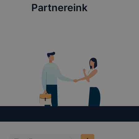
Partnereink