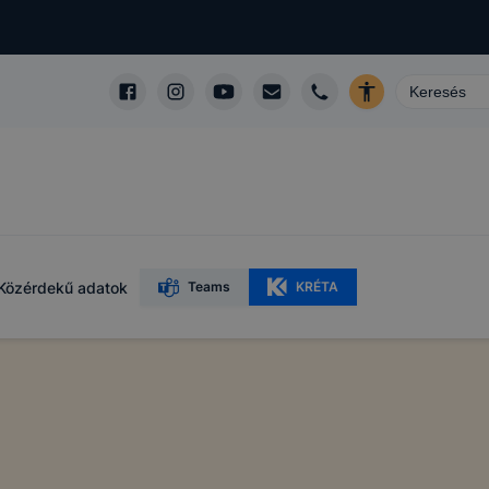
Közérdekű adatok
Teams
KRÉTA