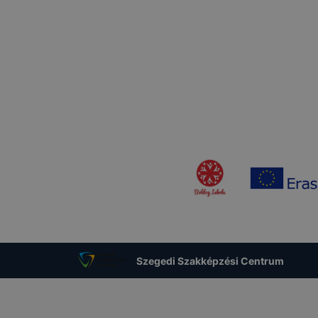
Szegedi Szakképzési Centrum