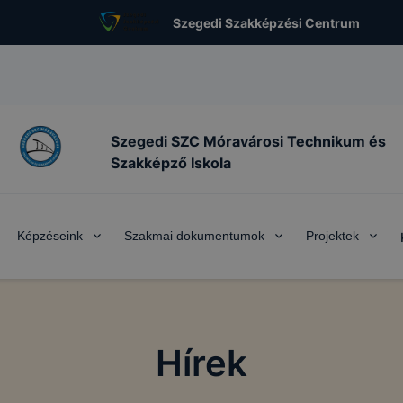
Szegedi Szakképzési Centrum
Szegedi SZC Móravárosi Technikum és
Szakképző Iskola
Képzéseink
Szakmai dokumentumok
Projektek
Hírek